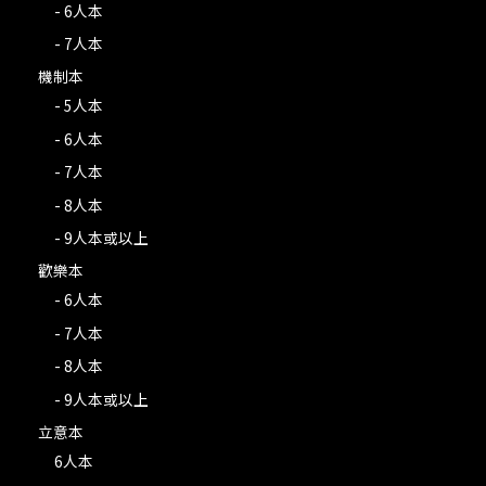
- 6人本
- 7人本
機制本
- 5人本
- 6人本
- 7人本
- 8人本
- 9人本或以上
歡樂本
- 6人本
- 7人本
- 8人本
- 9人本或以上
立意本
6人本