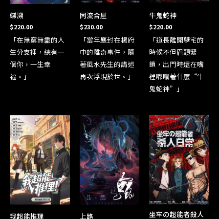
蝶溯
同流合屋
牛鬼蛇神
$
220.00
$
230.00
$
220.00
「在無窮無盡的人
「當年塵封在楊府
「道長離開孽宅的
生分支裡，總有一
中的離奇事件，隨
時候不但眉頭緊
個你，一生幸
著風水先生的講述
鎖，出門時還在嘴
福。」
再次浮現於世。」
裡嘟囔著什麼“牛
鬼蛇神”」
坐牢の超能者殺人
我超能推理
上路