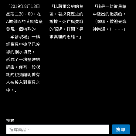
「2019年8月13日
「比莉爾公約的禁
「這是一封從黑暗
星期二20：00，在
區，著探究歷史的
中遞出的邀請函，
A城郊區的某鋼鐵廠
證據。死亡與失蹤
（嘿嘿，歡迎光臨
發現一個特殊的
的際遇，打開了尋
神樂湯。） ⋯⋯」
「案發現場」一鑄
求真理的思緒。」
鋼模具中被早已冷
卻的鋼水填充，
形成了一塊堅硬的
鋼鐵，僅有一段模
糊的視頻證明曾有
人被投入到模具之
中。」
搜尋
搜尋