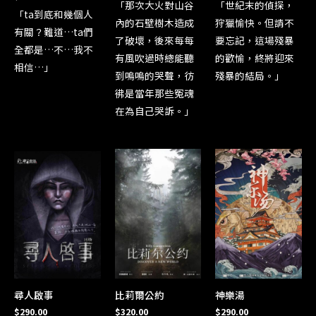
「那次大火對山谷
「世紀末的偵探，
「ta到底和幾個人
內的石壁樹木造成
狩獵愉快。但請不
有關？難道…ta們
了破壞，後來每每
要忘記，這場殘暴
全都是…不…我不
有風吹過時總能聽
的歡愉，終將迎來
相信…」
到嗚嗚的哭聲，彷
殘暴的結局。」
彿是當年那些冤魂
在為自己哭訴。」
尋人啟事
比莉爾公約
神樂湯
$
290.00
$
320.00
$
290.00