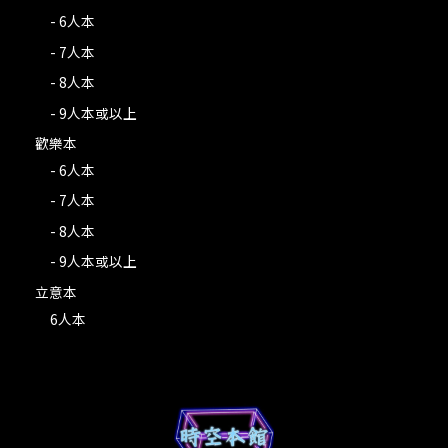
- 6人本
- 7人本
- 8人本
- 9人本或以上
歡樂本
- 6人本
- 7人本
- 8人本
- 9人本或以上
立意本
6人本