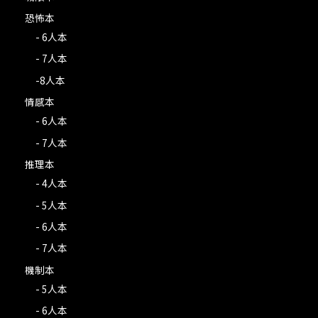
恐怖本
- 6人本
- 7人本
-8人本
情感本
- 6人本
- 7人本
推理本
- 4人本
- 5人本
- 6人本
- 7人本
機制本
- 5人本
- 6人本