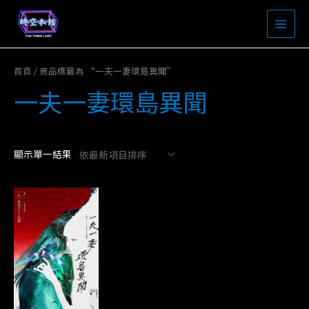
Skip
to
MAI
content
MEN
首頁
/ 商品標籤為 “一夫一妻環島異聞”
一夫一妻環島異聞
顯示單一結果