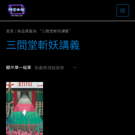
Skip
to
MAI
content
MEN
首頁
/ 商品標籤為 “三間堂斬妖講義”
三間堂斬妖講義
顯示單一結果