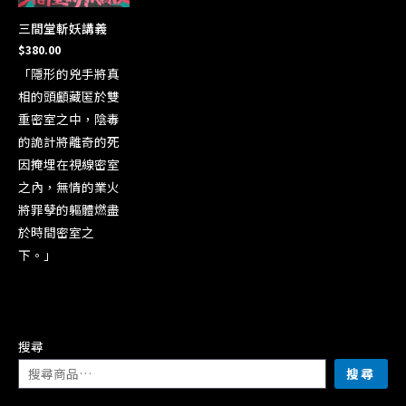
三間堂斬妖講義
$
380.00
「隱形的兇手將真
相的頭顱藏匿於雙
重密室之中，陰毒
的詭計將離奇的死
因掩埋在視線密室
之內，無情的業火
將罪孽的軀體燃盡
於時間密室之
下。」
搜尋
搜尋