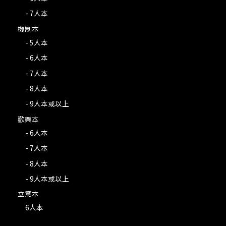
- 7人本
機制本
- 5人本
- 6人本
- 7人本
- 8人本
- 9人本或以上
歡樂本
- 6人本
- 7人本
- 8人本
- 9人本或以上
立意本
6人本