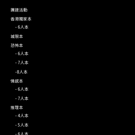
團建活動
香港獨家本
- 6人本
城限本
恐怖本
- 6人本
- 7人本
-8人本
情感本
- 6人本
- 7人本
推理本
- 4人本
- 5人本
- 6人本