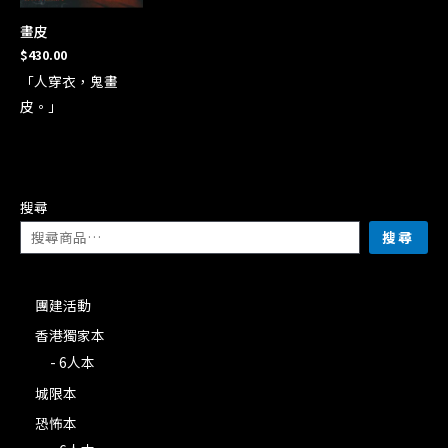
畫皮
$
430.00
「人穿衣，鬼畫
皮。」
搜尋
搜尋
團建活動
香港獨家本
- 6人本
城限本
恐怖本