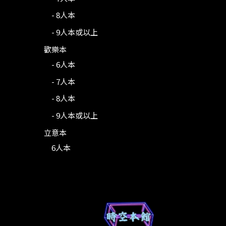
- 8人本
- 9人本或以上
歡樂本
- 6人本
- 7人本
- 8人本
- 9人本或以上
立意本
6人本