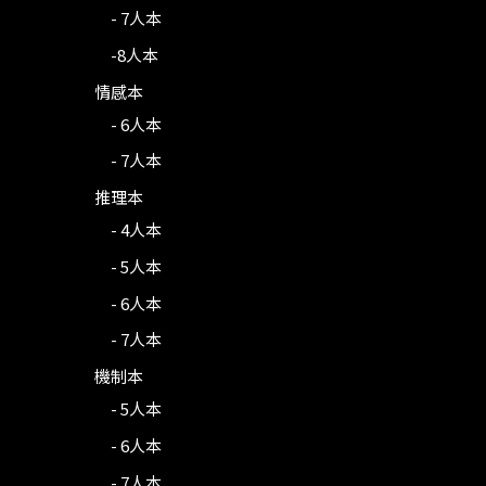
- 7人本
-8人本
情感本
- 6人本
- 7人本
推理本
- 4人本
- 5人本
- 6人本
- 7人本
機制本
- 5人本
- 6人本
- 7人本