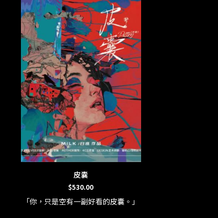
皮囊
$
530.00
「你，只是空有一副好看的皮囊。」