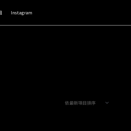
組
Instagram