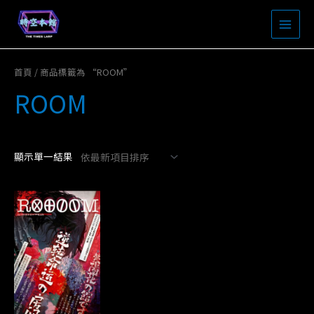
Skip
to
MAI
content
MEN
首頁
/ 商品標籤為 “ROOM”
ROOM
顯示單一結果