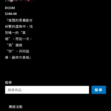
ROOM
$
380.00
「推理的意義是在
紛繁的虛無中，找
到唯一的“真
相”，而這一次，
“我”邀請
“你”，共同追
尋，最終の真相」
搜尋
搜尋
團建活動