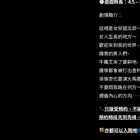
遊戲時長：4.5 –
劇情簡介：
這裡是女兒國北部
女人生長的地方～
歡迎來到我的世界~
嬌貴的男人們~
牛魔王來了要耕地~
唐僧都會被打出舍利
孫悟空也要演大馬
不要問我路在何方
遵循內心的方向.….
只接受預約，不接受
預約時段先到先得
亦都可以入我哋