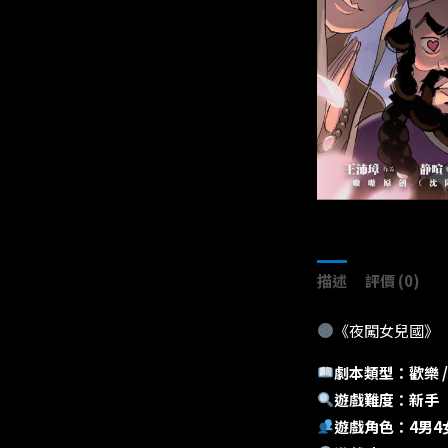
描述
評價 (0)
《夜闖女兒國》
劇本類型：歡樂 / 
遊戲難度：新手
遊戲角色：4男4女 